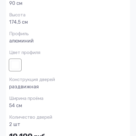
90 см
Высота
174,5 см
Профиль
алюминий
Цвет профиля
Конструкция дверей
раздвижная
Ширина проёма
54 см
Количество дверей
2 шт