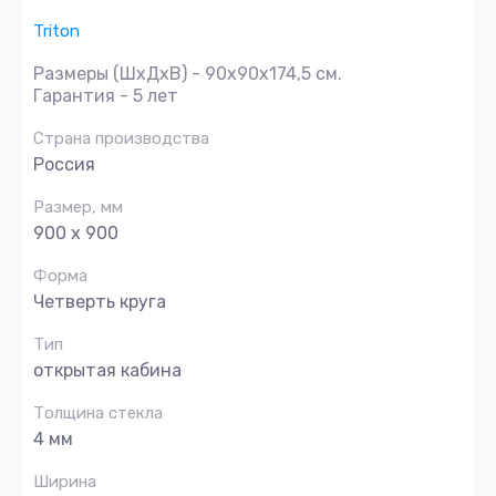
Triton
Размеры (ШхДхВ) - 90x90x174,5 см.
Гарантия - 5 лет
Страна производства
Россия
Размер, мм
900 х 900
Форма
Четверть круга
Тип
открытая кабина
Толщина стекла
4 мм
Ширина