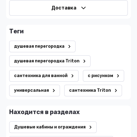
Доставка
теги
душевая перегородка
душевая перегородка Triton
сантехника для ванной
с рисунком
универсальная
сантехника Triton
Находится в разделах
Душевые кабины и ограждения