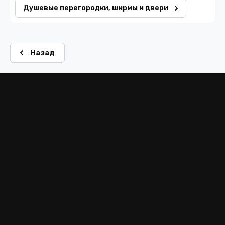
Душевые перегородки, ширмы и двери
Назад