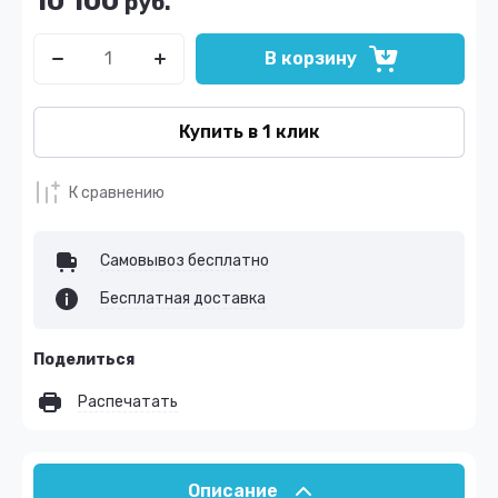
10 100
руб.
В корзину
Купить в 1 клик
К сравнению
Самовывоз бесплатно
Бесплатная доставка
Поделиться
Распечатать
Описание