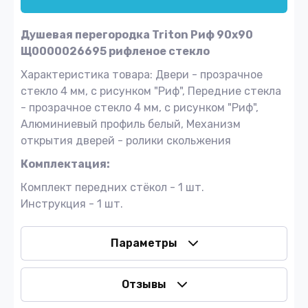
Душевая перегородка Triton Риф 90x90
Щ0000026695 рифленое стекло
Характеристика товара: Двери - прозрачное
стекло 4 мм, с рисунком "Риф", Передние стекла
- прозрачное стекло 4 мм, с рисунком "Риф",
Алюминиевый профиль белый, Механизм
открытия дверей - ролики скольжения
Комплектация:
Комплект передних стёкол - 1 шт.
Инструкция - 1 шт.
Параметры
Отзывы