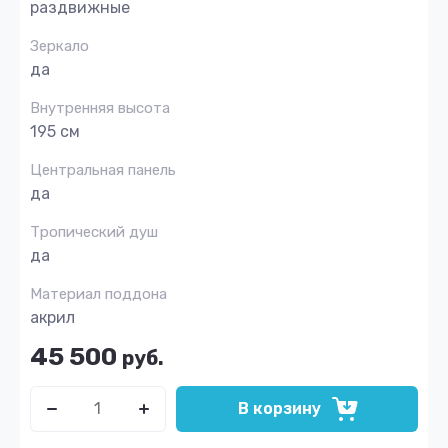
раздвижные
Зеркало
да
Внутренняя высота
195 см
Центральная панель
да
Тропический душ
да
Материал поддона
акрил
45 500
руб.
В корзину