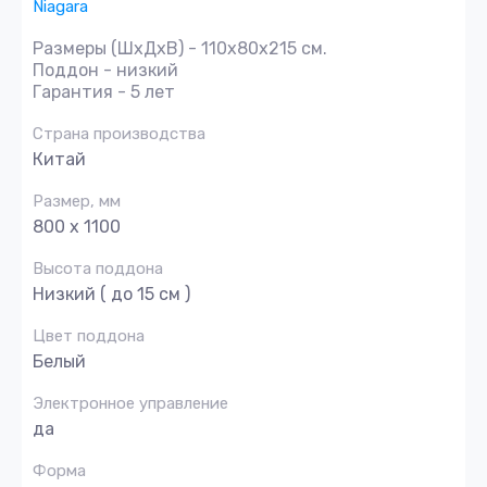
Niagara
Размеры (ШхДхВ) - 110x80x215 см.
Поддон - низкий
Гарантия - 5 лет
Страна производства
Китай
Размер, мм
800 х 1100
Высота поддона
Низкий ( до 15 см )
Цвет поддона
Белый
Электронное управление
да
Форма