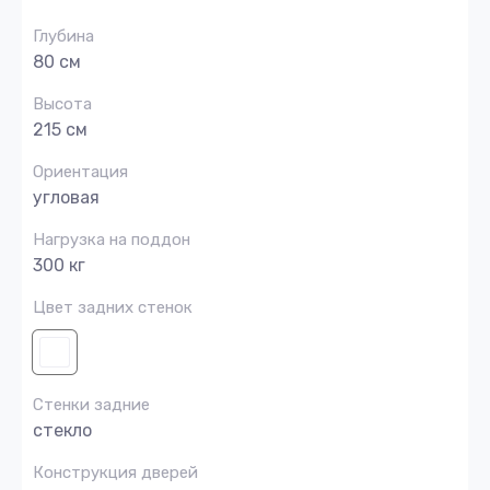
Глубина
80 см
Высота
215 см
Ориентация
угловая
Нагрузка на поддон
300 кг
Цвет задних стенок
Стенки задние
стекло
Конструкция дверей