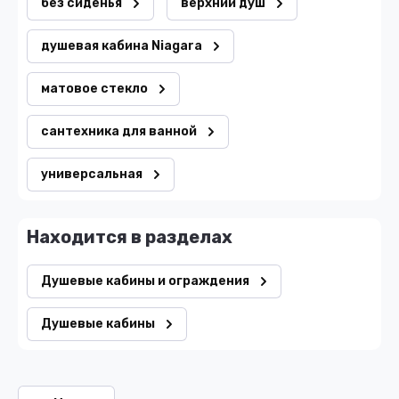
без сиденья
верхний душ
душевая кабина Niagara
матовое стекло
сантехника для ванной
универсальная
Находится в разделах
Душевые кабины и ограждения
Душевые кабины