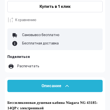
Купить в 1 клик
К сравнению
Самовывоз бесплатно
Бесплатная доставка
Поделиться
Распечатать
Описание
Бессиликоновая душевая кабина Niagara NG 43185-
14QP с электроникой