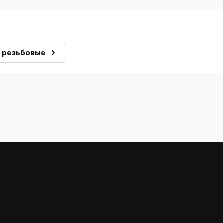
 резьбовые