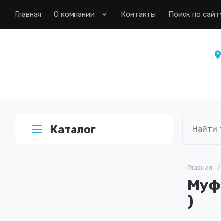
Главная
О компании
Контакты
Поиск по сайт
Каталог
Главная
/
Муфт
)