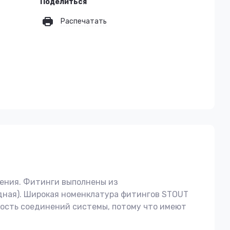
Поделиться
Распечатать
ения. Фитинги выполнены из
одная). Широкая номенклатура фитингов STOUT
ость соединений системы, потому что имеют