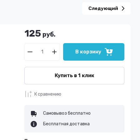
Следующий
125
руб.
В корзину
Купить в 1 клик
К сравнению
Самовывоз бесплатно
Бесплатная доставка