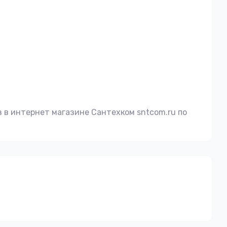
 в интернет магазине Сантехком sntcom.ru по