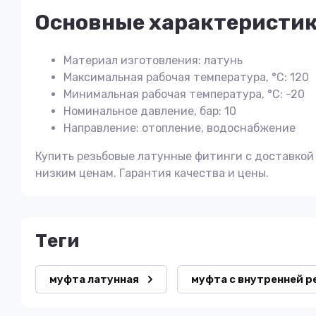
Основные характеристи
Материал изготовления: латунь
Максимальная рабочая температура, °С: 120
Минимальная рабочая температура, °С: -20
Номинальное давление, бар: 10
Направление: отопление, водоснабжение
Купить резьбовые латунные фитинги с доставкой 
низким ценам. Гарантия качества и цены.
теги
муфта латунная
муфта с внутренней р