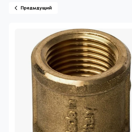
Предыдущий