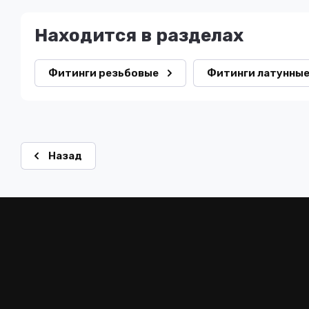
Находится в разделах
Фитинги резьбовые
Фитинги латунные
Назад