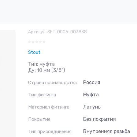
Артикул:
SFT-0005-003838
Stout
Тип: муфта
Ду: 10 мм (3/8")
Россия
Страна производства
Муфта
Тип фитинга
Латунь
Материал фитинга
Без покрытия
Покрытие
Внутренняя резьба
Тип присоединения