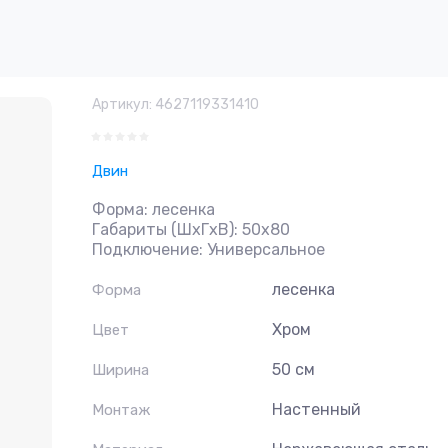
Артикул:
4627119331410
Двин
Форма: лесенка
Габариты (ШхГхВ): 50х80
Подключение: Универсальное
лесенка
Форма
Хром
Цвет
50 см
Ширина
Настенный
Монтаж