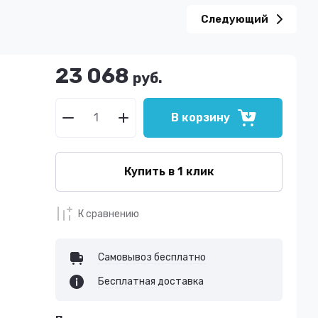
Следующий
23 068
руб.
В корзину
Купить в 1 клик
К сравнению
Самовывоз бесплатно
Бесплатная доставка