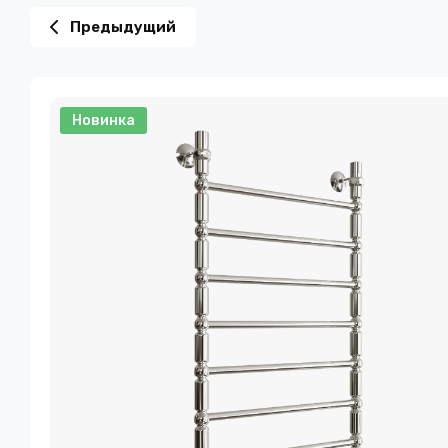
Предыдущий
Новинка