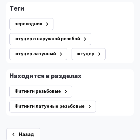
теги
переходник
штуцер с наружной резьбой
штуцер латунный
штуцер
Находится в разделах
Фитинги резьбовые
Фитинги латунные резьбовые
Назад