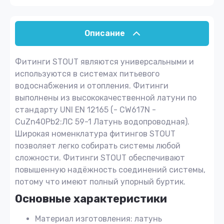
Описание
Фитинги STOUT являются универсальными и
используются в системах питьевого
водоснабжения и отопления. Фитинги
выполнены из высококачественной латуни по
стандарту UNI EN 12165 (- CW617N -
CuZn40Pb2:ЛС 59-1 Латунь водопроводная).
Широкая номенклатура фитингов STOUT
позволяет легко собирать системы любой
сложности. Фитинги STOUT обеспечивают
повышенную надёжность соединений системы,
потому что имеют полный упорный буртик.
Основные характеристики
Материал изготовления: латунь