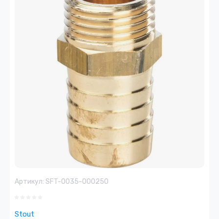
Артикул:
SFT-0035-000250
Stout