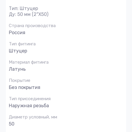
Тип: Штуцер
Ду: 50 мм (2"X50)
Страна производства
Россия
Тип фитинга
Штуцер
Материал фитинга
Латунь
Покрытие
Без покрытия
Тип присоединения
Наружная резьба
Диаметр условный, мм
50