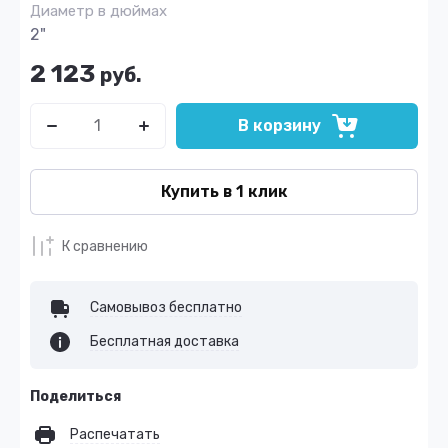
Диаметр в дюймах
2"
2 123
руб.
В корзину
Купить в 1 клик
К сравнению
Самовывоз бесплатно
Бесплатная доставка
Поделиться
Распечатать