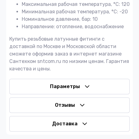
Максимальная рабочая температура, °С: 120
Минимальная рабочая температура, °С: -20
Номинальное давление, бар: 10
Направление: отопление, водоснабжение
Купить резьбовые латунные фитинги с
доставкой по Москве и Московской области
сможете оформив заказ в интернет магазине
Сантехком sntcom.ru по низким ценам. Гарантия
качества и цены.
Параметры
Отзывы
Доставка