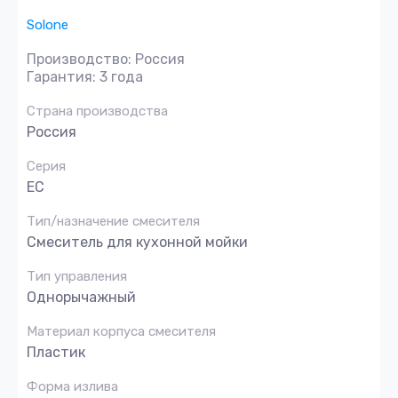
Solone
Производство: Россия
Гарантия: 3 года
Страна производства
Россия
Серия
EC
Тип/назначение смесителя
Смеситель для кухонной мойки
Тип управления
Однорычажный
Материал корпуса смесителя
Пластик
Форма излива