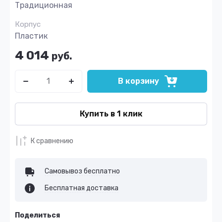
Традиционная
Корпус
Пластик
4 014
руб.
В корзину
Купить в 1 клик
К сравнению
Самовывоз бесплатно
Бесплатная доставка
Поделиться