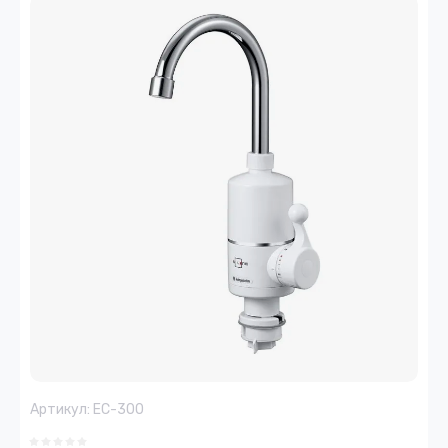
Артикул:
EC-300