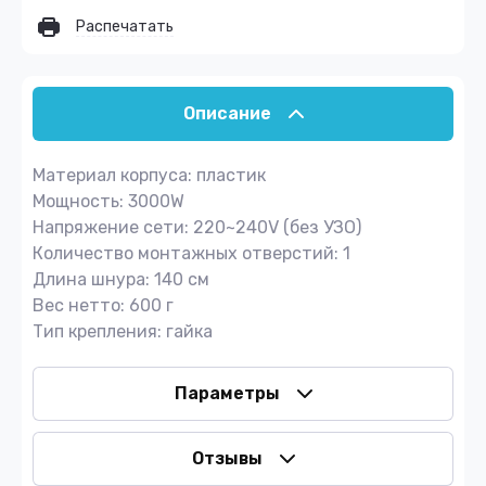
Распечатать
Описание
Материал корпуса: пластик
Мощность: 3000W
Напряжение сети: 220~240V (без УЗО)
Количество монтажных отверстий: 1
Длина шнура: 140 см
Вес нетто: 600 г
Тип крепления: гайка
Параметры
Отзывы