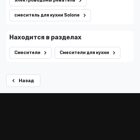
электроводонагреватель
смеситель для кухни Solone
Находится в разделах
Смесители
Смесители для кухни
Назад