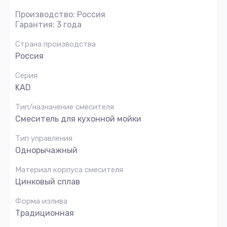
Производство: Россия
Гарантия: 3 года
Страна производства
Россия
Серия
KAD
Тип/назначение смесителя
Смеситель для кухонной мойки
Тип управления
Однорычажный
Материал корпуса смесителя
Цинковый сплав
Форма излива
Традиционная