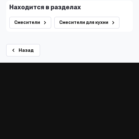
Находится в разделах
Смесители
Смесители для кухни
Назад