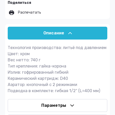
Поделиться
Распечатать
Описание
Технология производства: литьё под давлением
Цвет: хром
Вес нетто: 740 г
Тип крепления: гайка-корона
Излив: гофрированный гибкий
Керамический картридж: D40
Аэратор: кнопочный с 2 режимами
Подводка в комплекте: гибкая 1/2″ (L=400 мм)
Параметры