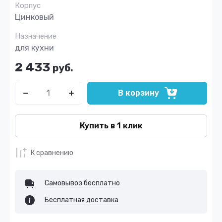
Корпус
Цинковый
Назначение
для кухни
2 433
руб.
В корзину
Купить в 1 клик
К сравнению
Самовывоз бесплатно
Бесплатная доставка