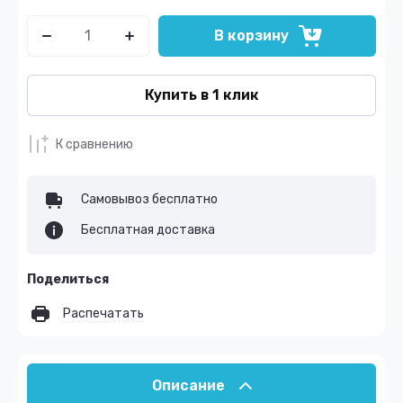
В корзину
Купить в 1 клик
К сравнению
Самовывоз бесплатно
Бесплатная доставка
Поделиться
Распечатать
Описание