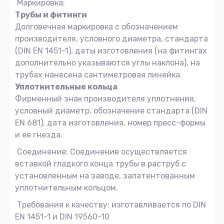
Маркировка:
Трубы и фитинги
Долговечная маркировка с обозначением
производителя, условного диаметра, стандарта
(DIN EN 1451-1), даты изготовления (на фитингах
дополнительно указываются углы наклона), на
трубах нанесена сантиметровая линейка.
Уплотнительные кольца
Фирменный знак производителя уплотнения,
условный диаметр, обозначение стандарта (DIN
EN 681), дата изготовления, номер пресс-формы
и ее гнезда.
Соединение: Соединение осуществляется
вставкой гладкого конца трубы в раструб с
установленным на заводе, запатентованным
уплотнительным кольцом.
Требования к качеству: изготавливается по DIN
EN 1451-1 и DIN 19560-10