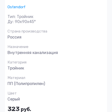
Ostendorf
Тип: Тройник
Ду: 90х90х45°
Страна производства
Россия
Назначение
Внутренняя канализация
Категория
Тройник
Материал
ПП (Полипропилен)
Цвет
Серый
323
руб.