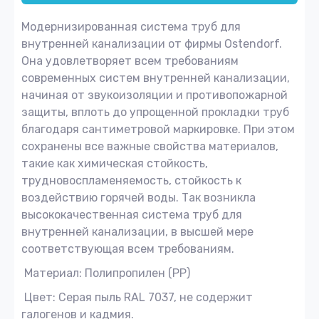
Модернизированная система труб для
внутренней канализации от фирмы Ostendorf.
Она удовлетворяет всем требованиям
современных систем внутренней канализации,
начиная от звукоизоляции и противопожарной
защиты, вплоть до упрощенной прокладки труб
благодаря сантиметровой маркировке. При этом
сохранены все важные свойства материалов,
такие как химическая стойкость,
трудновоспламеняемость, стойкость к
воздействию горячей воды. Так возникла
высококачественная система труб для
внутренней канализации, в высшей мере
соответствующая всем требованиям.
Материал: Полипропилен (PP)
Цвет: Серая пыль RAL 7037, не содержит
галогенов и кадмия.