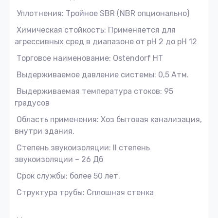
Уплотнения: Тройное SBR (NBR опционально)
Химическая стойкость: Применяется для
агрессивных сред в диапазоне от pH 2 до pH 12
Торговое наименование: Ostendorf HT
Выдерживаемое давление системы: 0,5 Атм.
Выдерживаемая температура стоков: 95
градусов
Область применения: Хоз бытовая канализация,
внутри здания.
Степень звукоизоляции: II степень
звукоизоляции – 26 Дб
Срок службы: более 50 лет.
Структура трубы: Сплошная стенка