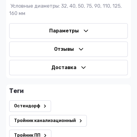
Условные диаметры: 32, 40, 50, 75, 90, 110, 125,
160 мм
Параметры
Отзывы
Доставка
теги
Остендорф
Тройник канализационный
Тройник ПП