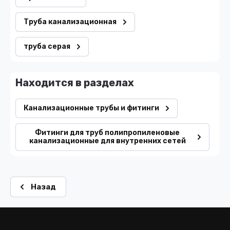
Труба канализационная
труба серая
Находится в разделах
Канализационные трубы и фитинги
Фитинги для труб полипропиленовые
канализационные для внутренних сетей
Назад