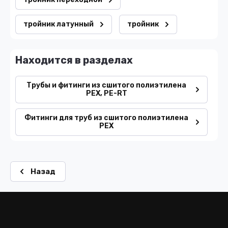
тройник латунный
тройник
Находится в разделах
Трубы и фитинги из сшитого полиэтилена
PEX, PE-RT
Фитинги для труб из сшитого полиэтилена
PEX
Назад