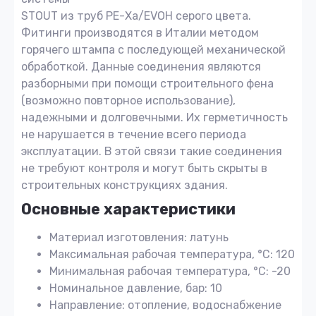
STOUT из труб PE-Ха/EVOH серого цвета.
Фитинги производятся в Италии методом
горячего штампа с последующей механической
обработкой. Данные соединения являются
разборными при помощи строительного фена
(возможно повторное использование),
надежными и долговечными. Их герметичность
не нарушается в течение всего периода
эксплуатации. В этой связи такие соединения
не требуют контроля и могут быть скрыты в
строительных конструкциях здания.
Основные характеристики
Материал изготовления: латунь
Максимальная рабочая температура, °С: 120
Минимальная рабочая температура, °С: -20
Номинальное давление, бар: 10
Направление: отопление, водоснабжение