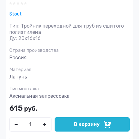
Stout
Тип: Тройник переходной для труб из сшитого
полиэтилена
Ду: 20x16x16
Страна производства
Россия
Материал
Латунь
Тип монтажа
Аксиальная запрессовка
615
руб.
В корзину