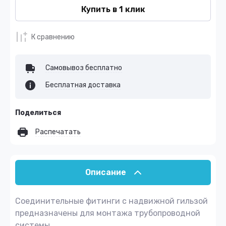
Купить в 1 клик
К сравнению
Самовывоз бесплатно
Бесплатная доставка
Поделиться
Распечатать
Описание
Соединительные фитинги с надвижной гильзой
предназначены для монтажа трубопроводной
системы