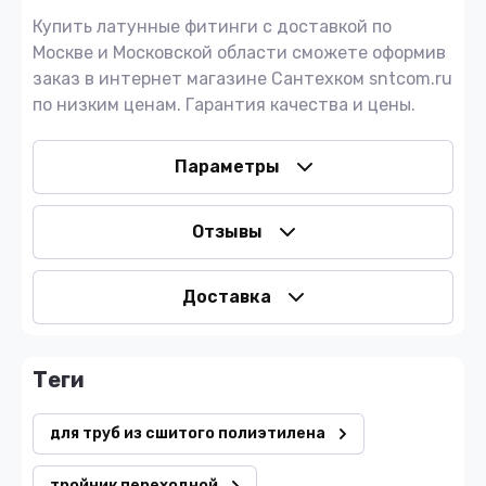
Купить латунные фитинги с доставкой по
Москве и Московской области сможете оформив
заказ в интернет магазине Сантехком sntcom.ru
по низким ценам. Гарантия качества и цены.
Параметры
Отзывы
Доставка
теги
для труб из сшитого полиэтилена
тройник переходной