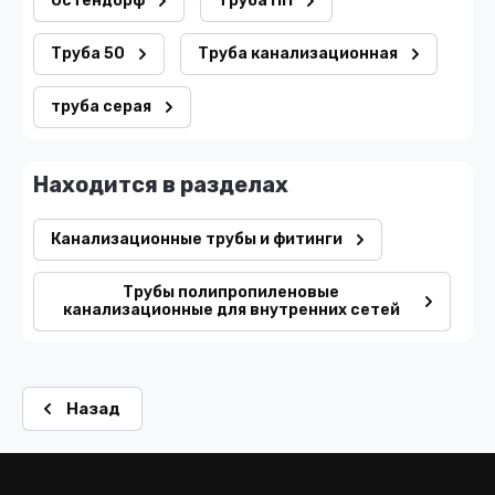
Остендорф
Труба ПП
Труба 50
Труба канализационная
труба серая
Находится в разделах
Канализационные трубы и фитинги
Трубы полипропиленовые
канализационные для внутренних сетей
Назад