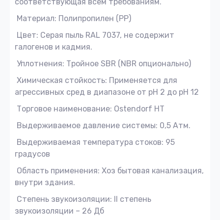
соответствующая всем требованиям.
Материал: Полипропилен (PP)
Цвет: Серая пыль RAL 7037, не содержит
галогенов и кадмия.
Уплотнения: Тройное SBR (NBR опционально)
Химическая стойкость: Применяется для
агрессивных сред в диапазоне от pH 2 до pH 12
Торговое наименование: Ostendorf HT
Выдерживаемое давление системы: 0,5 Атм.
Выдерживаемая температура стоков: 95
градусов
Область применения: Хоз бытовая канализация,
внутри здания.
Степень звукоизоляции: II степень
звукоизоляции – 26 Дб