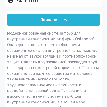
Распечатать
Описание
Модернизированная система труб для
внутренней канализации от фирмы Ostendorf.
Она удовлетворяет всем требованиям
современных систем внутренней канализации,
начиная от звукоизоляции и противопожарной
защиты, вплоть до упрощенной прокладки труб
благодаря сантиметровой маркировке. При этом
сохранены все важные свойства материалов,
такие как химическая стойкость,
трудновоспламеняемость, стойкость к
воздействию горячей воды. Так возникла
высококачественная система труб для
внутренней канализации, в высшей мере