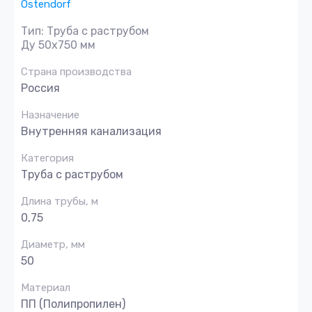
Ostendorf
Тип: Труба с раструбом
Ду 50х750 мм
Страна производства
Россия
Назначение
Внутренняя канализация
Категория
Труба с раструбом
Длина трубы, м
0,75
Диаметр, мм
50
Материал
ПП (Полипропилен)