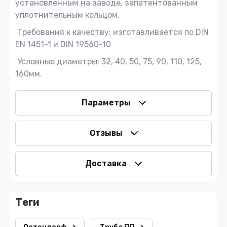
установленным на заводе, запатентованным
уплотнительным кольцом.
Требования к качеству: изготавливается по DIN
EN 1451-1 и DIN 19560-10
Условные диаметры: 32, 40, 50, 75, 90, 110, 125,
160мм.
Параметры
Отзывы
Доставка
теги