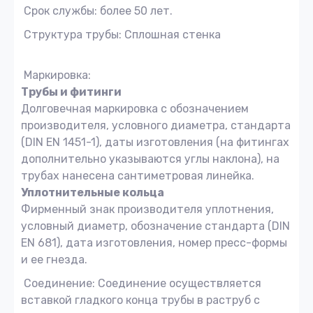
Срок службы: более 50 лет.
Структура трубы: Сплошная стенка
Маркировка:
Трубы и фитинги
Долговечная маркировка с обозначением
производителя, условного диаметра, стандарта
(DIN EN 1451-1), даты изготовления (на фитингах
дополнительно указываются углы наклона), на
трубах нанесена сантиметровая линейка.
Уплотнительные кольца
Фирменный знак производителя уплотнения,
условный диаметр, обозначение стандарта (DIN
EN 681), дата изготовления, номер пресс-формы
и ее гнезда.
Соединение: Соединение осуществляется
вставкой гладкого конца трубы в раструб с