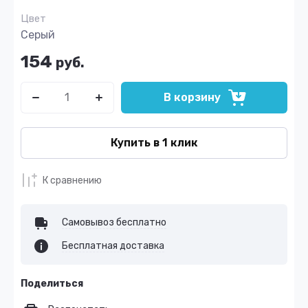
Цвет
Серый
154
руб.
В корзину
Купить в 1 клик
К сравнению
Самовывоз бесплатно
Бесплатная доставка
Поделиться