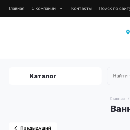
Главная
О компании
Контакты
Поиск по сайт
Каталог
Главная
/
Ванн
Предыдущий