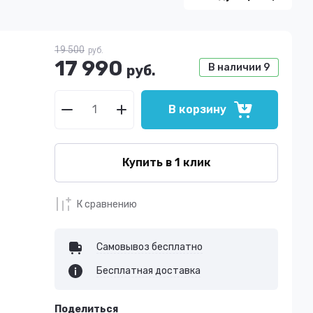
19 500
руб.
17 990
В наличии
9
руб.
В корзину
Купить в 1 клик
К сравнению
Самовывоз бесплатно
Бесплатная доставка
Поделиться