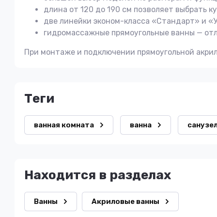
длина от 120 до 190 см позволяет выбрать к
две линейки эконом-класса «Стандарт» и «
гидромассажные прямоугольные ванны — отл
При монтаже и подключении прямоугольной акрил
теги
ванная комната
ванна
санузе
Находится в разделах
Ванны
Акриловые ванны