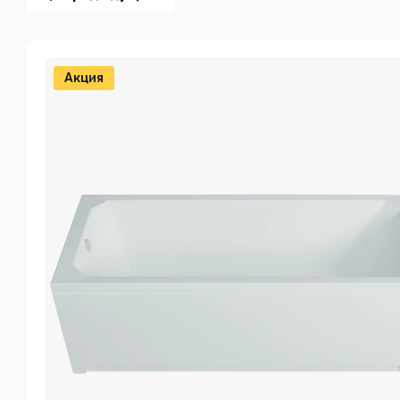
Акция