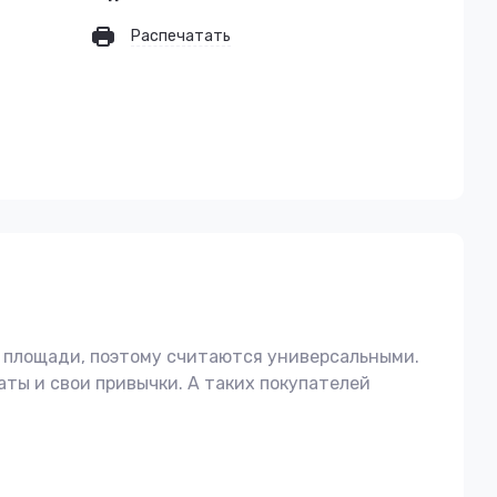
Распечатать
 площади, поэтому считаются универсальными.
ты и свои привычки. А таких покупателей