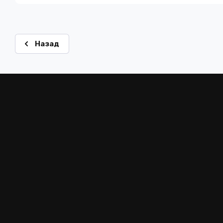
Назад